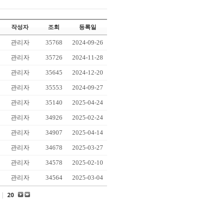
작성자
조회
등록일
관리자
35768
2024-09-26
관리자
35726
2024-11-28
관리자
35645
2024-12-20
관리자
35553
2024-09-27
관리자
35140
2025-04-24
관리자
34926
2025-02-24
관리자
34907
2025-04-14
관리자
34678
2025-03-27
관리자
34578
2025-02-10
관리자
34564
2025-03-04
|
20