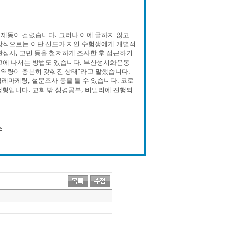
제동이 걸렸습니다. 그러나 이에 굴하지 않고
 방식으로는 이단 신도가 지인 수험생에게 개별적
관심사, 고민 등을 철저하게 조사한 후 접근하기
교에 나서는 방법도 있습니다. 부산성시화운동
 역량이 충분히 갖춰진 상태”라고 말했습니다.
레마케팅, 설문조사 등을 들 수 있습니다. 코로
행형입니다. 교회 밖 성경공부, 비밀리에 진행되