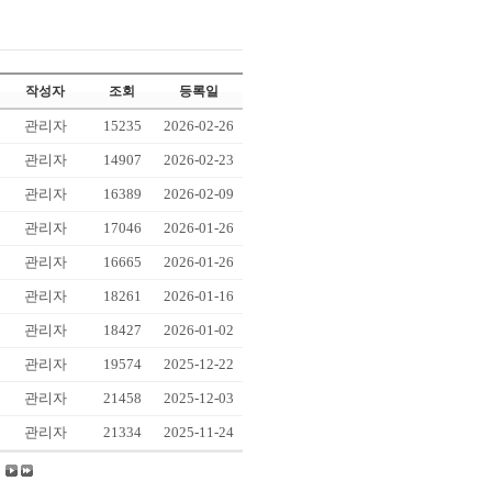
작성자
조회
등록일
관리자
15235
2026-02-26
관리자
14907
2026-02-23
관리자
16389
2026-02-09
관리자
17046
2026-01-26
관리자
16665
2026-01-26
관리자
18261
2026-01-16
관리자
18427
2026-01-02
관리자
19574
2025-12-22
관리자
21458
2025-12-03
관리자
21334
2025-11-24