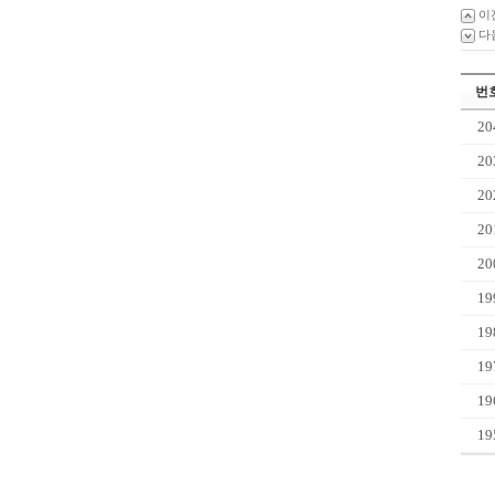
이
다
번
20
20
20
20
20
19
19
19
19
19