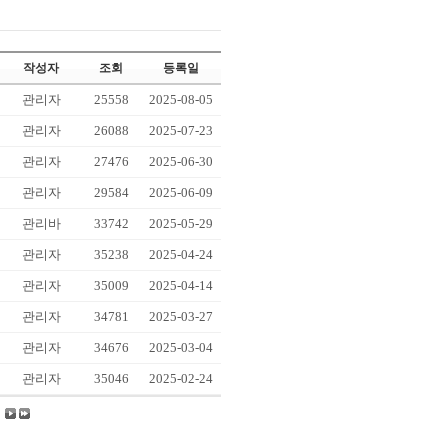
작성자
조회
등록일
관리자
25558
2025-08-05
관리자
26088
2025-07-23
관리자
27476
2025-06-30
관리자
29584
2025-06-09
관리바
33742
2025-05-29
관리자
35238
2025-04-24
관리자
35009
2025-04-14
관리자
34781
2025-03-27
관리자
34676
2025-03-04
관리자
35046
2025-02-24