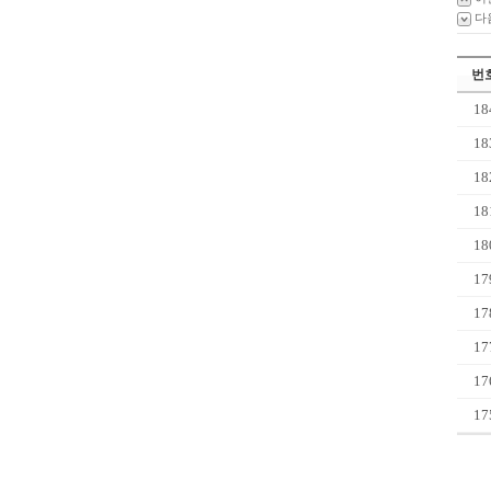
다
번
18
18
18
18
18
17
17
17
17
17