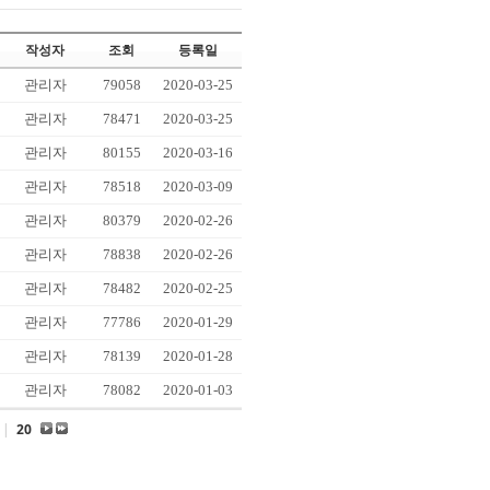
작성자
조회
등록일
관리자
79058
2020-03-25
관리자
78471
2020-03-25
관리자
80155
2020-03-16
관리자
78518
2020-03-09
관리자
80379
2020-02-26
관리자
78838
2020-02-26
관리자
78482
2020-02-25
관리자
77786
2020-01-29
관리자
78139
2020-01-28
관리자
78082
2020-01-03
|
20