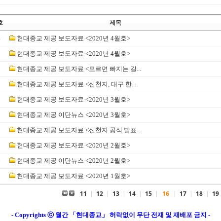
호
제목
4
현대종교 제공 보도자료 <2020년 4월호>
3
현대종교 제공 보도자료 <2020년 4월호>
2
현대종교 제공 보도자료 <모르면 빠지는 길...
1
현대종교 제공 보도자료 <신천지, 대구 한...
0
현대종교 제공 보도자료 <2020년 3월호>
9
현대종교 제공 이단뉴스 <2020년 3월호>
8
현대종교 제공 보도자료 <신천지 공식 발표...
7
현대종교 제공 보도자료 <2020년 2월호>
6
현대종교 제공 이단뉴스 <2020년 2월호>
5
현대종교 제공 보도자료 <2020년 1월호>
11
|
12
|
13
|
14
|
15
|
16
|
17
|
18
|
19
- Copyrights ⓒ 월간 「현대종교」 허락없이 무단 전재 및 재배포 금지 -