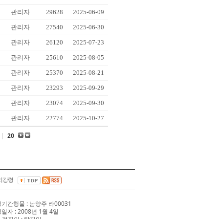
관리자
29628
2025-06-09
관리자
27540
2025-06-30
관리자
26120
2025-07-23
관리자
25610
2025-08-05
관리자
25370
2025-08-21
관리자
23293
2025-09-29
관리자
23074
2025-09-30
관리자
22774
2025-10-27
|
20
리강령
 정기간행물 : 남양주 라00031
행일자 : 2008년 1월 4일