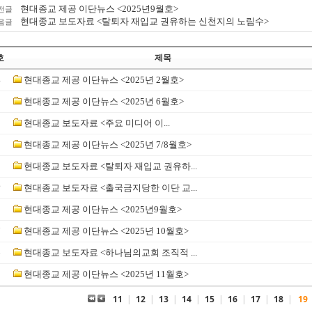
현대종교 제공 이단뉴스 <2025년9월호>
전글
현대종교 보도자료 <탈퇴자 재입교 권유하는 신천지의 노림수>
음글
호
제목
4
현대종교 제공 이단뉴스 <2025년 2월호>
3
현대종교 제공 이단뉴스 <2025년 6월호>
2
현대종교 보도자료 <​주요 미디어 이...
1
현대종교 제공 이단뉴스 <2025년 7/8월호>
0
현대종교 보도자료 <탈퇴자 재입교 권유하...
☞
현대종교 보도자료 <출국금지당한 이단 교...
8
현대종교 제공 이단뉴스 <2025년9월호>
7
현대종교 제공 이단뉴스 <2025년 10월호>
6
현대종교 보도자료 <하나님의교회 조직적 ...
5
현대종교 제공 이단뉴스 <2025년 11월호>
11
|
12
|
13
|
14
|
15
|
16
|
17
|
18
|
19