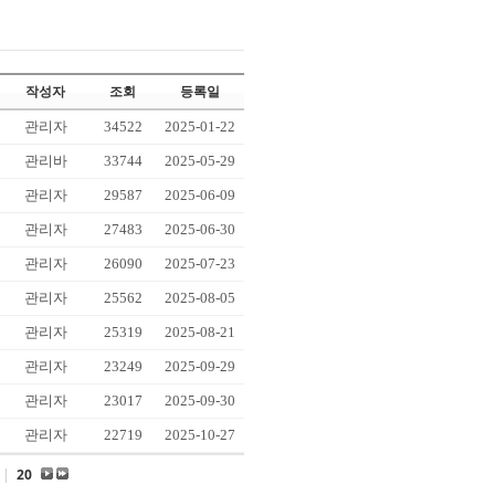
작성자
조회
등록일
관리자
34522
2025-01-22
관리바
33744
2025-05-29
관리자
29587
2025-06-09
관리자
27483
2025-06-30
관리자
26090
2025-07-23
관리자
25562
2025-08-05
관리자
25319
2025-08-21
관리자
23249
2025-09-29
관리자
23017
2025-09-30
관리자
22719
2025-10-27
|
20