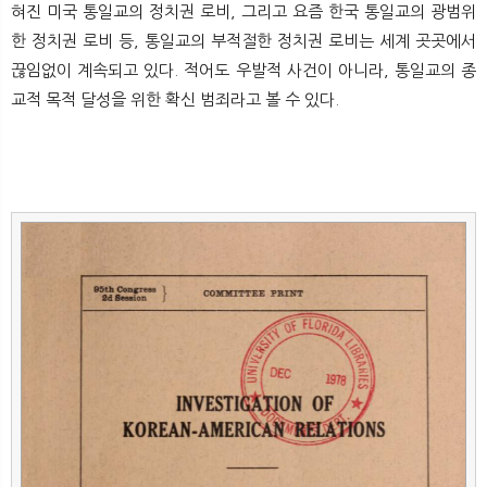
혀진 미국 통일교의 정치권 로비, 그리고 요즘 한국 통일교의 광범위
뉴
색
한 정치권 로비 등, 통일교의 부적절한 정치권 로비는 세계 곳곳에서
끊임없이 계속되고 있다. 적어도 우발적 사건이 아니라, 통일교의 종
교적 목적 달성을 위한 확신 범죄라고 볼 수 있다.