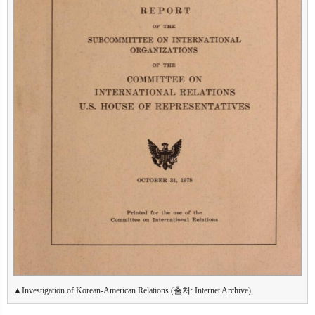
▲Investigation of Korean-American Relations (출처: Internet Archive)