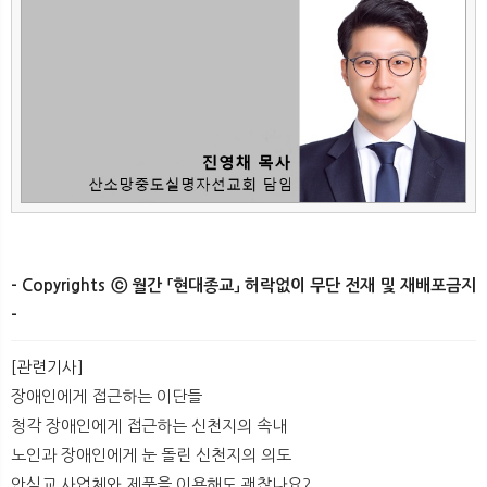
- Copyrights ⓒ 월간 「현대종교」 허락없이 무단 전재 및 재배포금지
-
[관련기사]
장애인에게 접근하는 이단들
청각 장애인에게 접근하는 신천지의 속내
노인과 장애인에게 눈 돌린 신천지의 의도
안식교 사업체와 제품을 이용해도 괜찮나요?