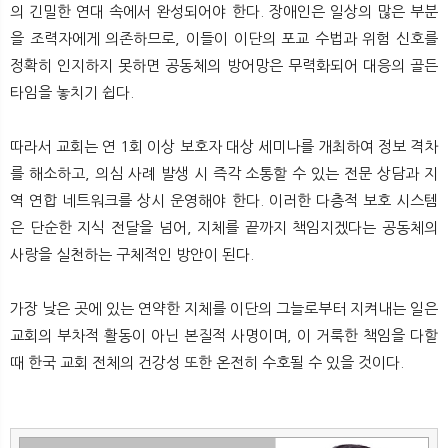
의 긴밀한 연대 속에서 완성되어야 한다. 장애인은 일상의 많은 부분
을 조력자에게 의존하므로, 이들이 이단의 포교 수법과 위험 신호를
정확히 인지하지 못하면 공동체의 방어망은 무력화되어 대응의 골든
타임을 놓치기 쉽다.
따라서 교회는 연 1회 이상 보호자 대상 세미나를 개최하여 정보 격차
를 해소하고, 의심 사례 발생 시 즉각 소통할 수 있는 전문 상담과 지
역 연합 네트워크를 상시 운영해야 한다. 이러한 다층적 보호 시스템
은 단순한 지식 전달을 넘어, 지체를 끝까지 책임지겠다는 공동체의
사랑을 실천하는 구체적인 방안이 된다.
가장 낮은 곳에 있는 연약한 지체를 이단의 그늘로부터 지켜내는 일은
교회의 부차적 활동이 아닌 본질적 사명이며, 이 거룩한 책임을 다할
때 한국 교회 전체의 건강성 또한 온전히 수호될 수 있을 것이다.