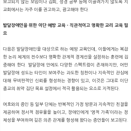
보고되지 않는 모임이나 집회, 성경 공부 등에 이끌려가지 않도록 지
교회에서는 자주 이를 권고하고, 광고해야 한다.
발달장애인을 위한 이단 예방 교육 - 직관적이고 명확한 교리 교육 필
요
다음은 발달장애인을 대상으로 하는 예방 교육인데, 이들에게는 복잡
한 논리 체계의 전수보다 명확한 관계적 경계선을 설정하는 훈련에 집
중해야 한다. 발달장애 안에도 다양한 스펙트럼이 존재하지만, 어떤
발달장애 성도는 타인이 보여주는 과도한 칭찬이나 지속적인 관심에
대해 무비판적인 신뢰를 형성하는 경향이 있고, 이것은 그대로 이단
종교의 취약 집단 목표 설정에서 적극 활용되는 요소로 지적된다.
여호와의 증인 등 일부 단체는 반복적인 가정 방문과 지속적인 친절을
제공하며 정서적 점유율을 높이고, 장애인에게 ‘영적 가족’이라는 정
체성을 부여하며 깊은 의존 관계를 형성해 왔다는 증언들이 보고된다.