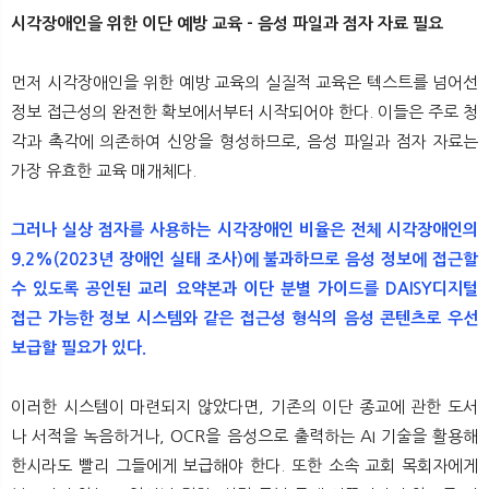
시각장애인을 위한 이단 예방 교육 - 음성 파일과 점자 자료 필요
먼저 시각장애인을 위한 예방 교육의 실질적 교육은 텍스트를 넘어선
정보 접근성의 완전한 확보에서부터 시작되어야 한다. 이들은 주로 청
각과 촉각에 의존하여 신앙을 형성하므로, 음성 파일과 점자 자료는
가장 유효한 교육 매개체다.
그러나 실상 점자를 사용하는 시각장애인 비율은 전체 시각장애인의
9.2%(2023년 장애인 실태 조사)에 불과하므로 음성 정보에 접근할
수 있도록 공인된 교리 요약본과 이단 분별 가이드를 DAISY디지털
접근 가능한 정보 시스템와 같은 접근성 형식의 음성 콘텐츠로 우선
보급할 필요가 있다.
이러한 시스템이 마련되지 않았다면, 기존의 이단 종교에 관한 도서
나 서적을 녹음하거나, OCR을 음성으로 출력하는 AI 기술을 활용해
한시라도 빨리 그들에게 보급해야 한다. 또한 소속 교회 목회자에게