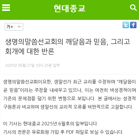
검색
생명의말씀선교회의 깨달음과 믿음, 그리고
회개에 대한 반론
메
검
2025년 05월 27일 10시 25분 입력
생명의말씀선교회이요한, 생말선가 최근 교리를 수정하며 “깨달음이
곧 믿음”이라는 주장을 내세우고 있으나, 이는 여전히 비성경적이며
기존의 문제점을 덮기 위한 변형으로 보입니다. 본 글에서는 성경적
구원론과 비교하여 생말선의 교리적 오류를 비판적으로 고찰합니다.
이 기사는 현대종교 2025년 6월호의 일부입니다.
기사의 전문은 유료회원 가입 후 PDF 파일로 보실 수 있습니다.