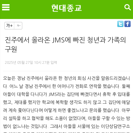
검색
진주에서 올라온 JMS에 빠진 청년과 가족의
구원
메
검
2025년 05월 27일 10시 27분 입력
오늘은 경남 진주에서 올라온 한 청년의 회심 사건을 말씀드리겠습니
다. 어느 날 경남 진주에서 한 어머니가 전화로 연락을 했습니다. 둘째
아들이 대학을 다니다가 JMS라는 집단에 빠졌다면서 휴학 후 입대를
했고, 제대를 했지만 학교에 복학할 생각도 하지 않고 그 집단에 매달
려 계속 쫓아다닌다며 어떻게 하면 좋겠느냐고 문의를 했습니다. 아무
리 설득을 하고 협박을 해도 소용이 없었다며, 아들을 구할 수 있는 방
법이 없느냐는 것입니다. 그래서 아들을 서울에 있는 이단상담연구소