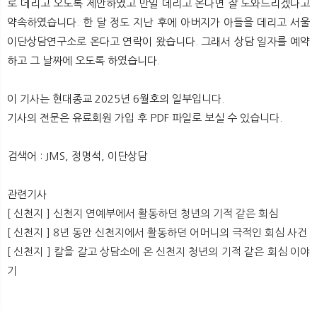
로 데리고 오도록 제안하였고 만일 데리고 온다면 잘 도와드리겠다고
뉴
색
약속하였습니다. 한 달 정도 지난 후에 아버지가 아들을 데리고 서울
이단상담연구소로 온다고 연락이 왔습니다. 그래서 상담 일자를 예약
하고 그 날짜에 오도록 하였습니다.
이 기사는 현대종교 2025년 6월호의 일부입니다.
기사의 전문은 유료회원 가입 후 PDF 파일로 보실 수 있습니다.
검색어 : JMS, 정명석, 이단상담
관련기사
[ 신천지 ] 신천지 연예부에서 활동하던 청년의 기적 같은 회심
[ 신천지 ] 8년 동안 신천지에서 활동하던 어머니의 극적인 회심 사건
[ 신천지 ] 칼을 갈고 상담소에 온 신천지 청년의 기적 같은 회심 이야
기