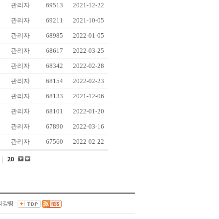
관리자
69513
2021-12-22
관리자
69211
2021-10-05
관리자
68985
2022-01-05
관리자
68617
2022-03-25
관리자
68342
2022-02-28
관리자
68154
2022-02-23
관리자
68133
2021-12-06
관리자
68101
2022-01-20
관리자
67890
2022-03-16
관리자
67560
2022-02-22
|
20
리강령