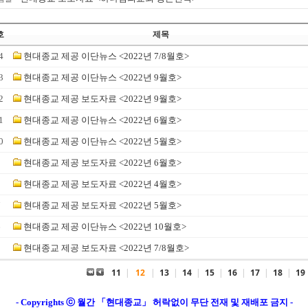
호
제목
4
현대종교 제공 이단뉴스 <2022년 7/8월호>
3
현대종교 제공 이단뉴스 <2022년 9월호>
2
현대종교 제공 보도자료 <2022년 9월호>
1
현대종교 제공 이단뉴스 <2022년 6월호>
0
현대종교 제공 이단뉴스 <2022년 5월호>
9
현대종교 제공 보도자료 <2022년 6월호>
8
현대종교 제공 보도자료 <2022년 4월호>
7
현대종교 제공 보도자료 <2022년 5월호>
6
현대종교 제공 이단뉴스 <2022년 10월호>
5
현대종교 제공 보도자료 <2022년 7/8월호>
11
|
12
|
13
|
14
|
15
|
16
|
17
|
18
|
19
- Copyrights ⓒ 월간 「현대종교」 허락없이 무단 전재 및 재배포 금지 -