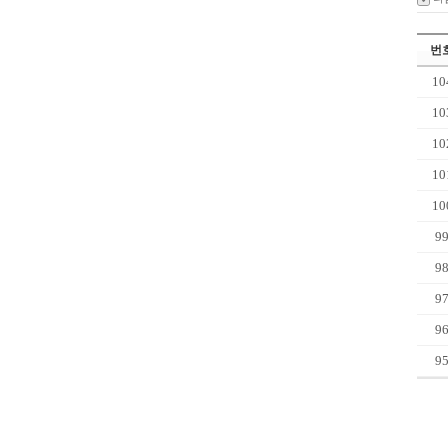
번
10
10
10
10
10
9
9
9
9
9