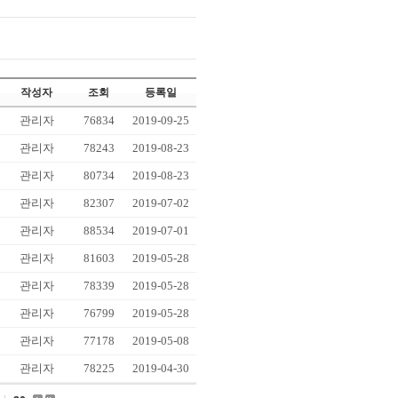
작성자
조회
등록일
관리자
76834
2019-09-25
관리자
78243
2019-08-23
관리자
80734
2019-08-23
관리자
82307
2019-07-02
관리자
88534
2019-07-01
관리자
81603
2019-05-28
관리자
78339
2019-05-28
관리자
76799
2019-05-28
관리자
77178
2019-05-08
관리자
78225
2019-04-30