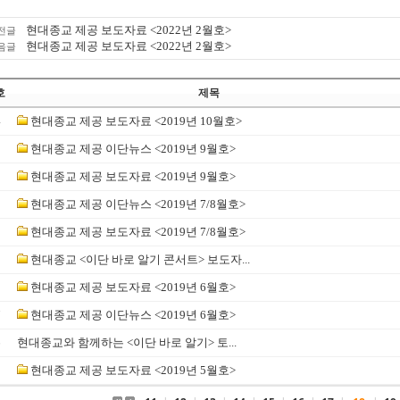
현대종교 제공 보도자료 <2022년 2월호>
전글
현대종교 제공 보도자료 <2022년 2월호>
음글
호
제목
4
현대종교 제공 보도자료 <2019년 10월호>
3
현대종교 제공 이단뉴스 <2019년 9월호>
2
현대종교 제공 보도자료 <2019년 9월호>
1
현대종교 제공 이단뉴스 <2019년 7/8월호>
0
현대종교 제공 보도자료 <2019년 7/8월호>
9
현대종교 <이단 바로 알기 콘서트> 보도자...
8
현대종교 제공 보도자료 <2019년 6월호>
7
현대종교 제공 이단뉴스 <2019년 6월호>
6
현대종교와 함께하는 <이단 바로 알기> 토...
5
현대종교 제공 보도자료 <2019년 5월호>