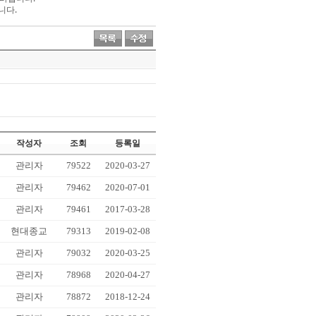
니다.
작성자
조회
등록일
관리자
79522
2020-03-27
관리자
79462
2020-07-01
관리자
79461
2017-03-28
현대종교
79313
2019-02-08
관리자
79032
2020-03-25
관리자
78968
2020-04-27
관리자
78872
2018-12-24