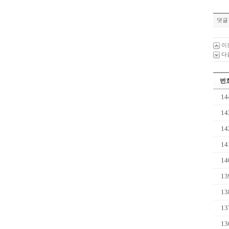
댓글 
이
다
번
14
14
14
14
14
13
13
13
13