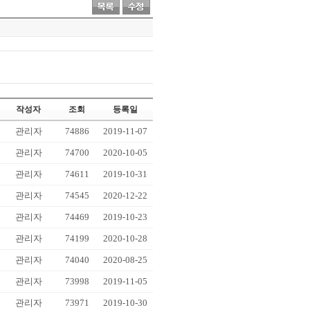
작성자
조회
등록일
관리자
74886
2019-11-07
관리자
74700
2020-10-05
관리자
74611
2019-10-31
관리자
74545
2020-12-22
관리자
74469
2019-10-23
관리자
74199
2020-10-28
관리자
74040
2020-08-25
관리자
73998
2019-11-05
관리자
73971
2019-10-30