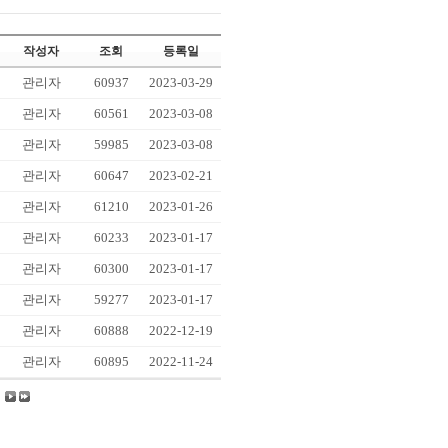
작성자
조회
등록일
관리자
60937
2023-03-29
관리자
60561
2023-03-08
관리자
59985
2023-03-08
관리자
60647
2023-02-21
관리자
61210
2023-01-26
관리자
60233
2023-01-17
관리자
60300
2023-01-17
관리자
59277
2023-01-17
관리자
60888
2022-12-19
관리자
60895
2022-11-24