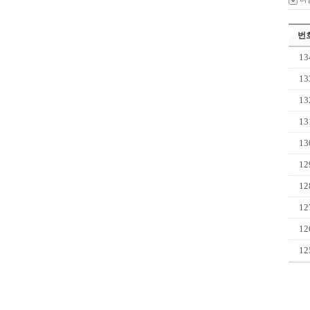
번
13
13
13
13
13
12
12
12
12
12