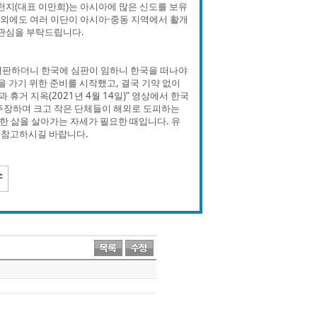
천지(대표 이만희)는 아시아에 많은 신도를 보유
이외에도 여러 이단이 아시아·중동 지역에서 활개
 관심을 부탁드립니다.
 비판하더니 한국에 심판이 임하니 한국을 떠나야
가기 위한 준비를 시작했고, 결국 기약 없이
휴거 지옥(2021년 4월 14일)” 영상에서 한국
주장하며 크고 작은 단체들이 해외로 도피하는
당한 삶을 살아가는 자세가 필요한 때입니다. 유
를 참고하시길 바랍니다.