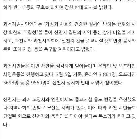
허가 반대!’ 등의 구호를 외치며 강한 반대 의사를 밝혔다.
과천지킴시민연대는 “가정과 사회의 건강한 질서에 반하는 행위와 사
상 확산의 위험성”을 들어 신천지 집단의 지역 중심 상가 매입을 저지
하고, 과천시와 과천시의회에 ‘신천지 건물 종교시설 용도변경 불허와
관련 조례 개정’ 등을 촉구할 계획이라고 밝혔다.
과천시민들은 이번 사안을 심각하게 받아들이며 온라인 및 오프라인
서명운동을 진행하고 있다. 3월 5일 기준, 온라인 3,861명, 오프라인
5698명 등 총 9559명이 신천지 성지화 반대 서명에 참여했다.
신천지는 과거 고양시와 인천에서도 종교시설 용도 변경을 추진했으
나 지역사회의 반발로 무산된 사례가 있다. 이에 따라 과천 시민들도
단결된 힘으로 신천지의 움직임을 막아야 한다는 목소리가 커지고 있
다.