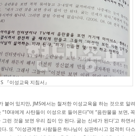
MS 『이성교육 지침서』
 붙어 있지만, JMS에서는 철저한 이성교육을 하는 것으로 알려
 “10대에게 사탄들이 이성으로 들어온다”며 “음란물을 보면, 꼭
가 그런 것을 보면 우리 집이 안 된다. 굶는 신세가 된다’고 하면서
있다. 또 “이성관계한 사람들은 하나님이 심판하시고 엄격히 다스