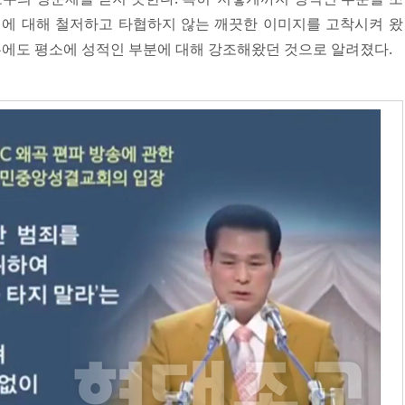
 성에 대해 철저하고 타협하지 않는 깨끗한 이미지를 고착시켜 왔
우에도 평소에 성적인 부분에 대해 강조해왔던 것으로 알려졌다.