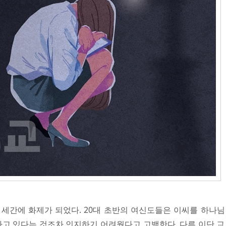
세간에 화제가 되었다. 20대 초반의 여신도들은 이씨를 하나님
하고 있다는 것조차 인지하기 어려웠다고 고백한다. 다른 이단 교