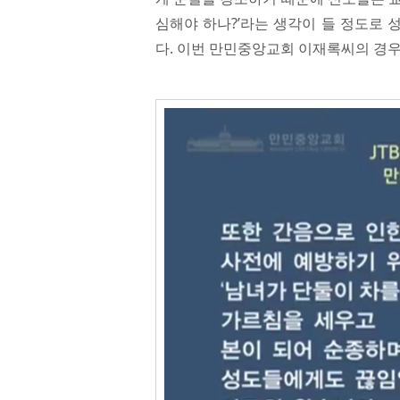
심해야 하나?’라는 생각이 들 정도로
다. 이번 만민중앙교회 이재록씨의 경