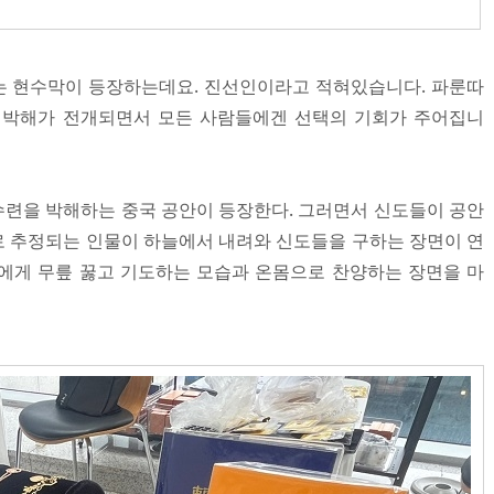
에는 현수막이 등장하는데요. 진선인이라고 적혀있습니다. 파룬따
) 박해가 전개되면서 모든 사람들에겐 선택의 기회가 주어집니
련을 박해하는 중국 공안이 등장한다. 그러면서 신도들이 공안
 추정되는 인물이 하늘에서 내려와 신도들을 구하는 장면이 연
에게 무릎 꿇고 기도하는 모습과 온몸으로 찬양하는 장면을 마