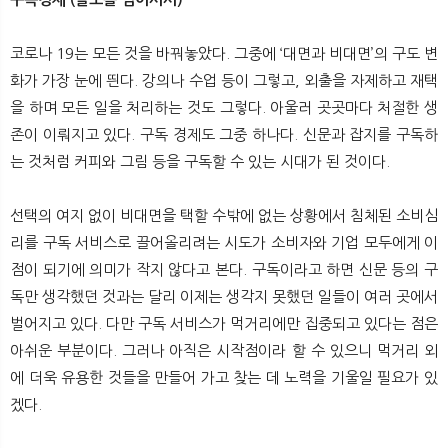
코로나 19는 모든 것을 바꿔놓았다. 그중에 ‘대면과 비대면’의 구도 변
화가 가장 눈에 띈다. 강의나 수업 등이 그렇고, 외출을 자제하고 재택
을 하며 모든 일을 처리하는 것도 그렇다. 아울러 곳곳마다 처절한 생
존이 이뤄지고 있다. 구독 경제도 그중 하나다. 신문과 잡지를 구독하
는 것처럼 커피와 그림 등을 구독할 수 있는 시대가 된 것이다.
선택의 여지 없이 비대면을 택할 수밖에 없는 상황에서 침체된 소비심
리를 구독 서비스로 끌어올리려는 시도가 소비자와 기업 모두에게 이
점이 되기에 의미가 작지 않다고 본다. 구독이라고 하면 신문 등의 구
독만 생각했던 것과는 달리 이제는 생각지 못했던 일들이 여러 곳에서
벌어지고 있다. 다만 구독 서비스가 먹거리에만 집중되고 있다는 점은
아쉬운 부분이다. 그러나 아직은 시작점이라 할 수 있으니 먹거리 외
에 더욱 유용한 것들을 만들어 가고 찾는 데 노력을 기울일 필요가 있
겠다.