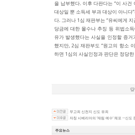
을 납부했다. 이후 다판다는 “이 사
대상일 뿐 소득세 부과 대상이 아니다
다. 그러나 1심 재판부는 “유씨에게
당금에 대한 몰수나 추징 등 위법소득
유가 발생했다는 사실을 인정할 증거가
했지만, 2심 재판부도 “원고의 항소 
하면 1심의 사실인정과 판단은 정당한 
무고죄 신천지 신도 유죄
자칭 시베리아의 ‘재림 예수’ 체포 ···신도
주요뉴스