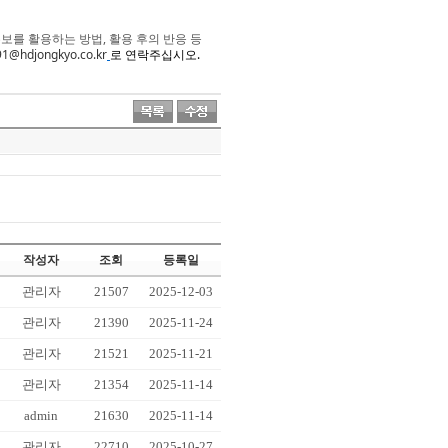
보를 활용하는 방법, 활용 후의 반응 등
1@hdjongkyo.co.kr
로
연락주십시오.
작성자
조회
등록일
관리자
21507
2025-12-03
관리자
21390
2025-11-24
관리자
21521
2025-11-21
관리자
21354
2025-11-14
admin
21630
2025-11-14
관리자
22710
2025-10-27