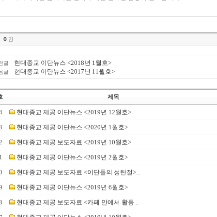
0
:
건
현대종교 이단뉴스 <2018년 1월호>
전글
현대종교 이단뉴스 <2017년 11월호>
음글
호
제목
4
현대종교 제공 이단뉴스 <2019년 12월호>
3
현대종교 제공 이단뉴스 <2020년 1월호>
2
현대종교 제공 보도자료 <2019년 10월호>
1
현대종교 제공 이단뉴스 <2019년 2월호>
0
현대종교 제공 보도자료 <이단들의 성탄절>...
9
현대종교 제공 이단뉴스 <2019년 6월호>
8
현대종교 제공 보도자료 <카페 안에서 활동...