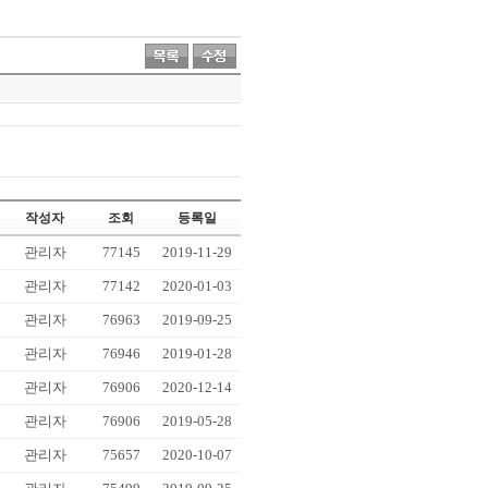
작성자
조회
등록일
관리자
77145
2019-11-29
관리자
77142
2020-01-03
관리자
76963
2019-09-25
관리자
76946
2019-01-28
관리자
76906
2020-12-14
관리자
76906
2019-05-28
관리자
75657
2020-10-07