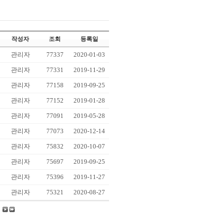
작성자
조회
등록일
관리자
77337
2020-01-03
관리자
77331
2019-11-29
관리자
77158
2019-09-25
관리자
77152
2019-01-28
관리자
77091
2019-05-28
관리자
77073
2020-12-14
관리자
75832
2020-10-07
관리자
75697
2019-09-25
관리자
75396
2019-11-27
관리자
75321
2020-08-27