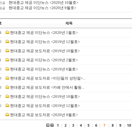
현대종교 제공 이단뉴스 <2020년 10월호>
전글
현대종교 제공 이단뉴스 <2020년 9월호>
음글
호
제목
4
현대종교 제공 이단뉴스 <2020년 1월호>
3
현대종교 제공 이단뉴스 <2019년 12월호>
2
현대종교 제공 보도자료 <2019년 10월호>
1
현대종교 제공 이단뉴스 <2019년 2월호>
0
현대종교 제공 이단뉴스 <2019년 6월호>
9
현대종교 제공 보도자료 <이단들의 성탄절>...
8
현대종교 제공 보도자료 <카페 안에서 활동...
7
현대종교 제공 이단뉴스 <2019년 10월호>
6
현대종교 제공 보도자료 <2019년 12월호>
☞
현대종교 제공 보도자료 <2020년 9월호>
1
|
2
|
3
|
4
|
5
|
6
|
7
|
8
|
9
|
10