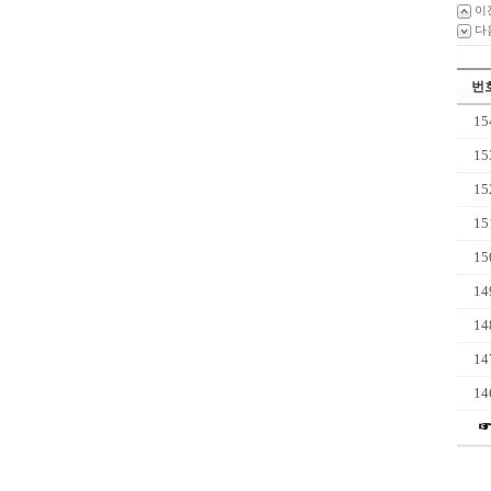
이
다
번
15
15
15
15
15
14
14
14
14