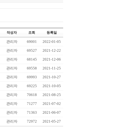
작성자
조회
등록일
관리자
69001
2022-01-05
관리자
69527
2021-12-22
관리자
68145
2021-12-06
관리자
69558
2021-11-25
관리자
69993
2021-10-27
관리자
69225
2021-10-05
관리자
70618
2021-08-25
관리자
71277
2021-07-02
관리자
71363
2021-06-07
관리자
72972
2021-05-27