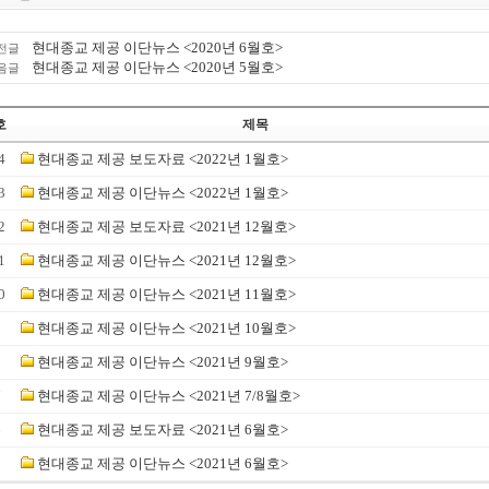
현대종교 제공 이단뉴스 <2020년 6월호>
전글
현대종교 제공 이단뉴스 <2020년 5월호>
음글
호
제목
4
현대종교 제공 보도자료 <2022년 1월호>
3
현대종교 제공 이단뉴스 <2022년 1월호>
2
현대종교 제공 보도자료 <2021년 12월호>
1
현대종교 제공 이단뉴스 <2021년 12월호>
0
현대종교 제공 이단뉴스 <2021년 11월호>
9
현대종교 제공 이단뉴스 <2021년 10월호>
8
현대종교 제공 이단뉴스 <2021년 9월호>
7
현대종교 제공 이단뉴스 <2021년 7/8월호>
6
현대종교 제공 보도자료 <2021년 6월호>
5
현대종교 제공 이단뉴스 <2021년 6월호>